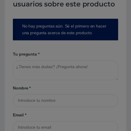
usuarios sobre este producto
No hay preguntas aún. Sé el primero en hacer
una pregunta acerca de este producto.
Tu pregunta
*
Nombre
*
Email
*