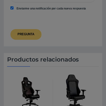
Enviarme una notificación por cada nueva respuesta
Productos relacionados