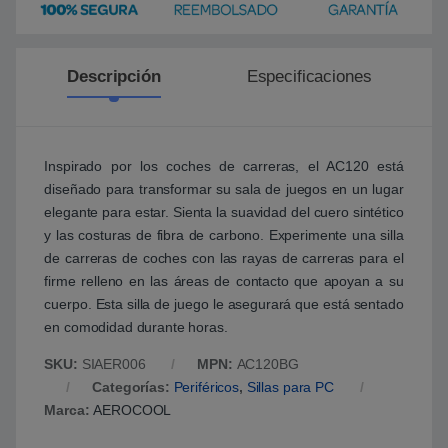
Descripción
Especificaciones
Inspirado por los coches de carreras, el AC120 está
diseñado para transformar su sala de juegos en un lugar
elegante para estar. Sienta la suavidad del cuero sintético
y las costuras de fibra de carbono. Experimente una silla
de carreras de coches con las rayas de carreras para el
firme relleno en las áreas de contacto que apoyan a su
cuerpo. Esta silla de juego le asegurará que está sentado
en comodidad durante horas.
SKU:
SIAER006
MPN:
AC120BG
Categorías:
Periféricos
,
Sillas para PC
Marca:
AEROCOOL