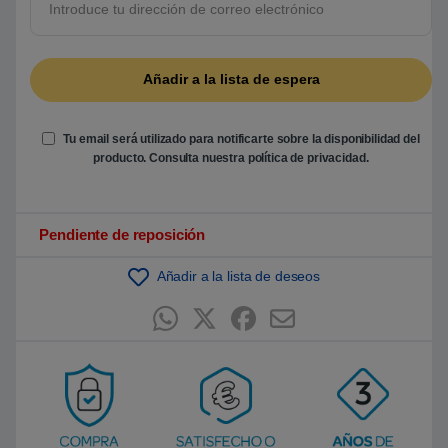
Tu email será utilizado para notificarte sobre la disponibilidad del
producto. Consulta nuestra
política de privacidad
.
Pendiente de reposición
Añadir a la lista de deseos