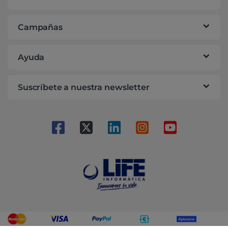
Campañas
Ayuda
Suscríbete a nuestra newsletter