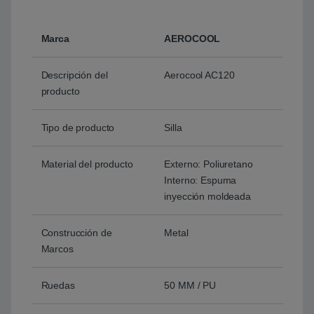
Marca
AEROCOOL
Descripción del
Aerocool AC120
producto
Tipo de producto
Silla
Material del producto
Externo: Poliuretano
Interno: Espuma
inyección moldeada
Construcción de
Metal
Marcos
Ruedas
50 MM / PU