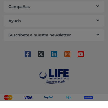
Campañas
Ayuda
Suscríbete a nuestra newsletter