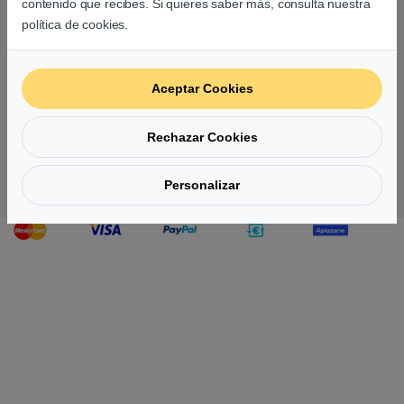
contenido que recibes. Si quieres saber más, consulta nuestra
política de cookies.
Aceptar Cookies
Rechazar Cookies
Personalizar