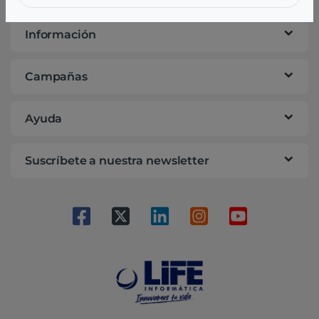
Información
Campañas
Ayuda
Suscríbete a nuestra newsletter